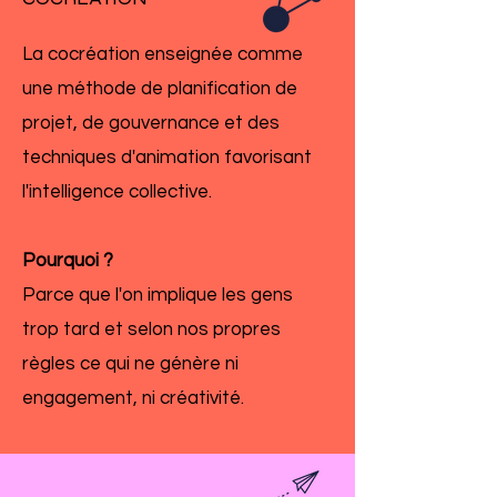
La cocréation enseignée comme
une méthode de planification de
projet, de gouvernance et des
techniques d'animation favorisant
l'intelligence collective.
Pourquoi ?
Parce que l'on implique les gens
trop tard et selon nos propres
règles ce qui ne génère ni
engagement, ni créativité.