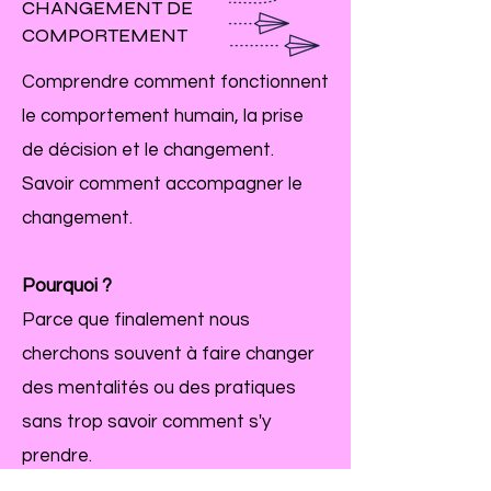
CHANGEMENT DE
COMPORTEMENT
Comprendre comment fonctionnent
le comportement humain, la prise
de décision et le changement.
Savoir comment accompagner le
changement.
Pourquoi ?
Parce que finalement nous
cherchons souvent à faire changer
des mentalités ou des pratiques
sans trop savoir comment s'y
prendre.