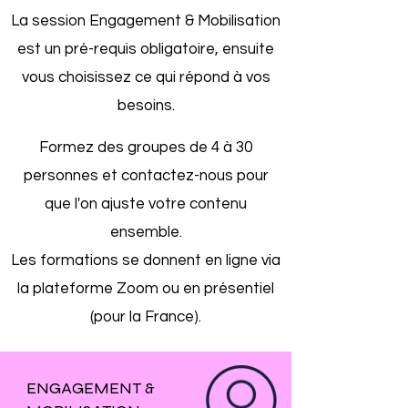
La session Engagement & Mobilisation
est un pré-requis obligatoire, ensuite
vous choisissez ce qui répond à vos
besoins.
Formez des groupes de 4 à 30
personnes et contactez-nous pour
que l'on ajuste votre contenu
ensemble.
Les formations se donnent en ligne via
la plateforme Zoom ou en présentiel
(pour la France).
ENGAGEMENT &