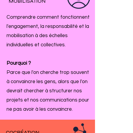
MOBILISATION
Comprendre comment fonctionnent
l'engagement, la responsabilité et la
mobilisation à des échelles
individuelles et collectives.
Pourquoi ?
Parce que l'on cherche trop souvent
à convaincre les gens, alors que l'on
devrait chercher à structurer nos
projets et nos communications pour
ne pas avoir à les convaincre.
COCRÉATION