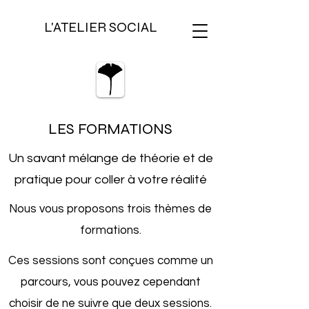
L'ATELIER SOCIAL
LES FORMATIONS
Un savant mélange de théorie et de
pratique pour coller à votre réalité
Nous vous proposons trois thèmes de
formations.
Ces sessions sont conçues comme un
parcours, vous pouvez cependant
choisir de ne suivre que deux sessions.